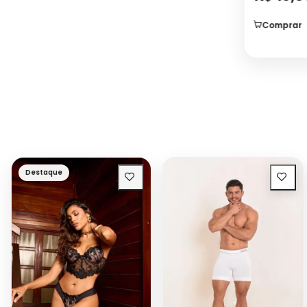
Comprar
Destaque