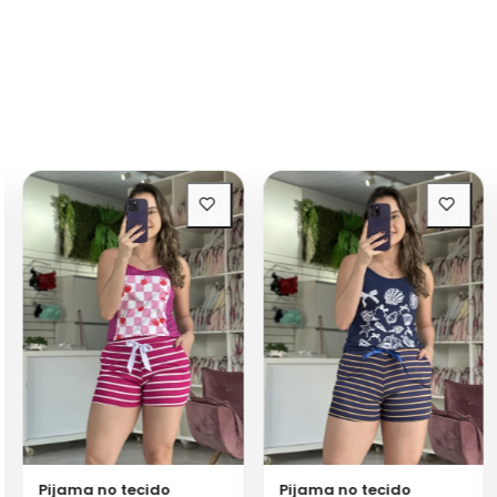
Pijama no tecido
Pijama no tecido